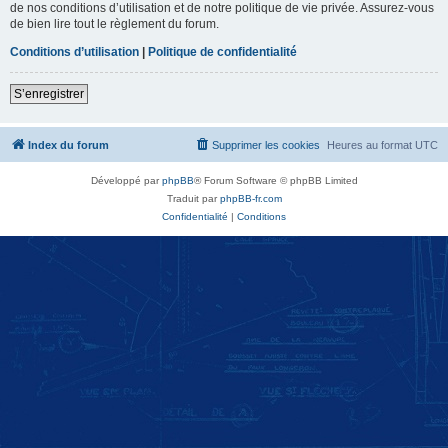
de nos conditions d’utilisation et de notre politique de vie privée. Assurez-vous
de bien lire tout le règlement du forum.
Conditions d’utilisation
|
Politique de confidentialité
S’enregistrer
Index du forum
Supprimer les cookies
Heures au format
UTC
Développé par
phpBB
® Forum Software © phpBB Limited
Traduit par
phpBB-fr.com
Confidentialité
|
Conditions