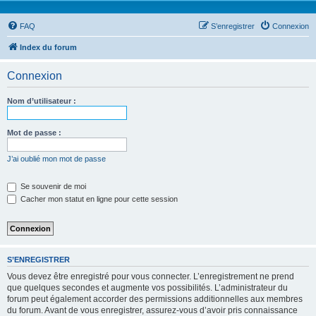
FAQ
S’enregistrer
Connexion
Index du forum
Connexion
Nom d’utilisateur :
Mot de passe :
J’ai oublié mon mot de passe
Se souvenir de moi
Cacher mon statut en ligne pour cette session
S’ENREGISTRER
Vous devez être enregistré pour vous connecter. L’enregistrement ne prend
que quelques secondes et augmente vos possibilités. L’administrateur du
forum peut également accorder des permissions additionnelles aux membres
du forum. Avant de vous enregistrer, assurez-vous d’avoir pris connaissance