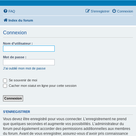
FAQ
S’enregistrer
Connexion
Index du forum
Connexion
Nom d’utilisateur :
Mot de passe :
J’ai oublié mon mot de passe
Se souvenir de moi
Cacher mon statut en ligne pour cette session
S’ENREGISTRER
Vous devez être enregistré pour vous connecter. L’enregistrement ne prend
que quelques secondes et augmente vos possibilités. L’administrateur du
forum peut également accorder des permissions additionnelles aux membres
du forum. Avant de vous enregistrer, assurez-vous d’avoir pris connaissance