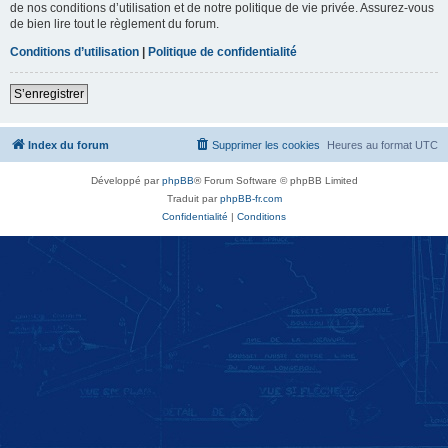
de nos conditions d’utilisation et de notre politique de vie privée. Assurez-vous
de bien lire tout le règlement du forum.
Conditions d’utilisation
|
Politique de confidentialité
S’enregistrer
Index du forum
Supprimer les cookies
Heures au format
UTC
Développé par
phpBB
® Forum Software © phpBB Limited
Traduit par
phpBB-fr.com
Confidentialité
|
Conditions