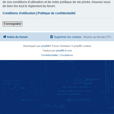
de nos conditions d’utilisation et de notre politique de vie privée. Assurez-vous
de bien lire tout le règlement du forum.
Conditions d’utilisation
|
Politique de confidentialité
S’enregistrer
Index du forum
Supprimer les cookies
Heures au format
UTC
Développé par
phpBB
® Forum Software © phpBB Limited
Traduit par
phpBB-fr.com
Confidentialité
|
Conditions