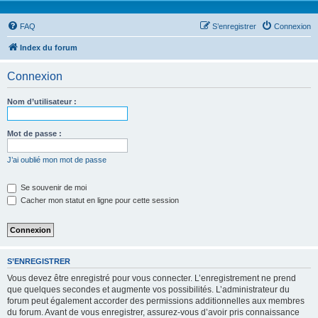
FAQ
S’enregistrer
Connexion
Index du forum
Connexion
Nom d’utilisateur :
Mot de passe :
J’ai oublié mon mot de passe
Se souvenir de moi
Cacher mon statut en ligne pour cette session
S’ENREGISTRER
Vous devez être enregistré pour vous connecter. L’enregistrement ne prend
que quelques secondes et augmente vos possibilités. L’administrateur du
forum peut également accorder des permissions additionnelles aux membres
du forum. Avant de vous enregistrer, assurez-vous d’avoir pris connaissance