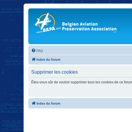
FAQ
Index du forum
Supprimer les cookies
Êtes-vous sûr de vouloir supprimer tous les cookies de ce foru
Index du forum