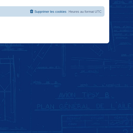
Supprimer les cookies
Heures au format
UTC