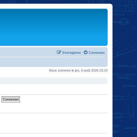
S’enregistrer
Connexion
Nous sommes le jeu. 6 août 2026 23:10