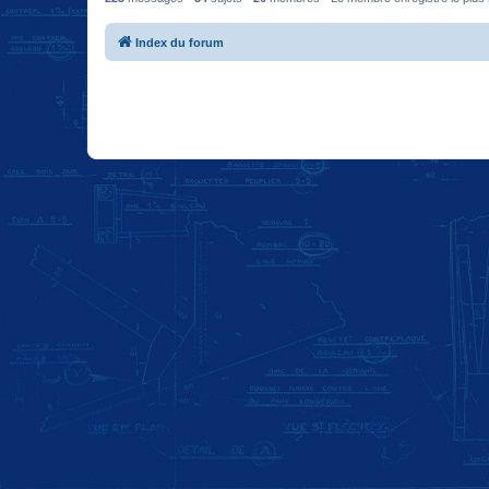
Index du forum