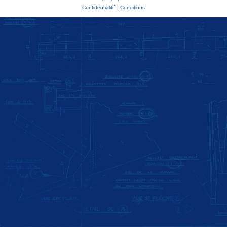
Confidentialité
|
Conditions