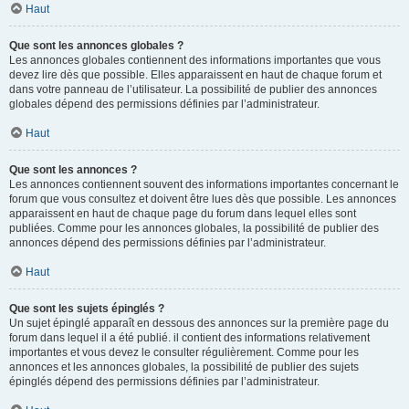
Haut
Que sont les annonces globales ?
Les annonces globales contiennent des informations importantes que vous
devez lire dès que possible. Elles apparaissent en haut de chaque forum et
dans votre panneau de l’utilisateur. La possibilité de publier des annonces
globales dépend des permissions définies par l’administrateur.
Haut
Que sont les annonces ?
Les annonces contiennent souvent des informations importantes concernant le
forum que vous consultez et doivent être lues dès que possible. Les annonces
apparaissent en haut de chaque page du forum dans lequel elles sont
publiées. Comme pour les annonces globales, la possibilité de publier des
annonces dépend des permissions définies par l’administrateur.
Haut
Que sont les sujets épinglés ?
Un sujet épinglé apparaît en dessous des annonces sur la première page du
forum dans lequel il a été publié. il contient des informations relativement
importantes et vous devez le consulter régulièrement. Comme pour les
annonces et les annonces globales, la possibilité de publier des sujets
épinglés dépend des permissions définies par l’administrateur.