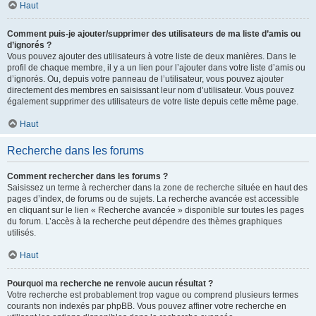
Haut
Comment puis-je ajouter/supprimer des utilisateurs de ma liste d’amis ou
d’ignorés ?
Vous pouvez ajouter des utilisateurs à votre liste de deux manières. Dans le
profil de chaque membre, il y a un lien pour l’ajouter dans votre liste d’amis ou
d’ignorés. Ou, depuis votre panneau de l’utilisateur, vous pouvez ajouter
directement des membres en saisissant leur nom d’utilisateur. Vous pouvez
également supprimer des utilisateurs de votre liste depuis cette même page.
Haut
Recherche dans les forums
Comment rechercher dans les forums ?
Saisissez un terme à rechercher dans la zone de recherche située en haut des
pages d’index, de forums ou de sujets. La recherche avancée est accessible
en cliquant sur le lien « Recherche avancée » disponible sur toutes les pages
du forum. L’accès à la recherche peut dépendre des thèmes graphiques
utilisés.
Haut
Pourquoi ma recherche ne renvoie aucun résultat ?
Votre recherche est probablement trop vague ou comprend plusieurs termes
courants non indexés par phpBB. Vous pouvez affiner votre recherche en