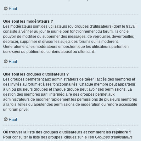
Haut
Que sont les modérateurs ?
Les modérateurs sont des utilisateurs (ou groupes d’utilisateurs) dont le travail
consiste à vérifier au jour le jour le bon fonctionnement du forum. Ils ont le
pouvoir de modifier ou supprimer des messages, de verrouiller, déverrouiller,
déplacer, supprimer et diviser les sujets des forums qu’ils modèrent.
Généralement, les modérateurs empêchent que les utilisateurs partent en
hors-sujet
ou publient du contenu abusif ou offensant.
Haut
Que sont les groupes d’utilisateurs ?
Les groupes permettent aux administrateurs de gérer l’accès des membres et
des invités au forum et à ses fonctionnalités. Chaque membre peut appartenir
à un ou plusieurs groupes et chaque groupe peut avoir ses permissions. La
gestion des membres par l’intermédiaire des groupes permet aux
administrateurs de modifier rapidement les permissions de plusieurs membres
à la fois, telles qu’ajouter des permissions de modération ou rendre accessible
un forum privé.
Haut
Où trouver la liste des groupes d’utilisateurs et comment les rejoindre ?
Pour consulter la liste des groupes, cliquez sur le lien
Groupes d’utilisateurs