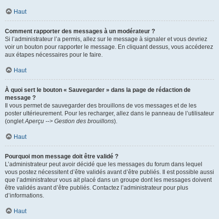
Haut
Comment rapporter des messages à un modérateur ?
Si l’administrateur l’a permis, allez sur le message à signaler et vous devriez
voir un bouton pour rapporter le message. En cliquant dessus, vous accéderez
aux étapes nécessaires pour le faire.
Haut
À quoi sert le bouton « Sauvegarder » dans la page de rédaction de
message ?
Il vous permet de sauvegarder des brouillons de vos messages et de les
poster ultérieurement. Pour les recharger, allez dans le panneau de l’utilisateur
(onglet
Aperçu --> Gestion des brouillons
).
Haut
Pourquoi mon message doit être validé ?
L’administrateur peut avoir décidé que les messages du forum dans lequel
vous postez nécessitent d’être validés avant d’être publiés. Il est possible aussi
que l’administrateur vous ait placé dans un groupe dont les messages doivent
être validés avant d’être publiés. Contactez l’administrateur pour plus
d’informations.
Haut