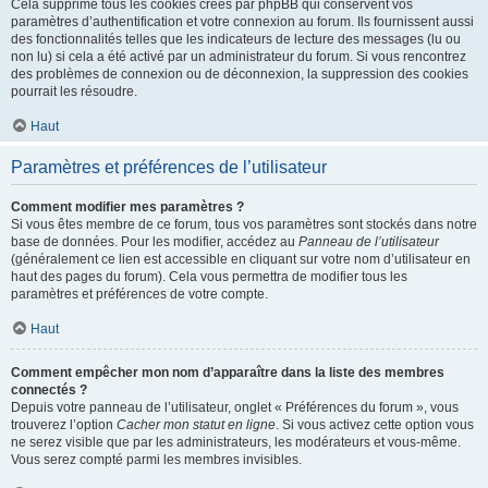
Cela supprime tous les cookies créés par phpBB qui conservent vos
paramètres d’authentification et votre connexion au forum. Ils fournissent aussi
des fonctionnalités telles que les indicateurs de lecture des messages (lu ou
non lu) si cela a été activé par un administrateur du forum. Si vous rencontrez
des problèmes de connexion ou de déconnexion, la suppression des cookies
pourrait les résoudre.
Haut
Paramètres et préférences de l’utilisateur
Comment modifier mes paramètres ?
Si vous êtes membre de ce forum, tous vos paramètres sont stockés dans notre
base de données. Pour les modifier, accédez au
Panneau de l’utilisateur
(généralement ce lien est accessible en cliquant sur votre nom d’utilisateur en
haut des pages du forum). Cela vous permettra de modifier tous les
paramètres et préférences de votre compte.
Haut
Comment empêcher mon nom d’apparaître dans la liste des membres
connectés ?
Depuis votre panneau de l’utilisateur, onglet « Préférences du forum », vous
trouverez l’option
Cacher mon statut en ligne
. Si vous activez cette option vous
ne serez visible que par les administrateurs, les modérateurs et vous-même.
Vous serez compté parmi les membres invisibles.