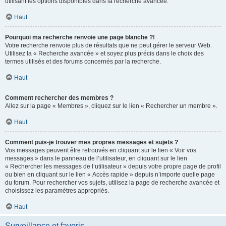
utilisant les options disponibles dans la recherche avancée.
Haut
Pourquoi ma recherche renvoie une page blanche ?!
Votre recherche renvoie plus de résultats que ne peut gérer le serveur Web.
Utilisez la « Recherche avancée » et soyez plus précis dans le choix des
termes utilisés et des forums concernés par la recherche.
Haut
Comment rechercher des membres ?
Allez sur la page « Membres », cliquez sur le lien « Rechercher un membre ».
Haut
Comment puis-je trouver mes propres messages et sujets ?
Vos messages peuvent être retrouvés en cliquant sur le lien « Voir vos
messages » dans le panneau de l’utilisateur, en cliquant sur le lien
« Rechercher les messages de l’utilisateur » depuis votre propre page de profil
ou bien en cliquant sur le lien « Accès rapide » depuis n’importe quelle page
du forum. Pour rechercher vos sujets, utilisez la page de recherche avancée et
choisissez les paramètres appropriés.
Haut
Surveillance et favoris