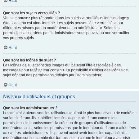
Haut
Que sont les sujets verrouillés ?
Vous ne pouvez plus répondre dans les sujets verrouillés et tout sondage y
étant contenu est alors terminé. Les sujets peuvent être verrouillés pour
différentes raisons par un modérateur ou un administrateur. Selon les
permissions accordées par l’administrateur, vous pouvez ou non verrouiller
vos propres sujets.
Haut
Que sont les icônes de sujet ?
Les icônes de sujet sont des images qui peuvent être associées à des
messages pour refléter leur contenu. La possibilité d’utiliser des icônes de
sujet dépend des permissions définies par l’administrateur.
Haut
Niveaux d’utilisateurs et groupes
Que sont les administrateurs ?
Les administrateurs sont les utilisateurs qui ont le plus haut niveau de contrôle
sur tout le forum. Ils contrôlent tous les aspects du forum comme les
permissions, le bannissement, la création de groupes d’utilisateurs ou de
modérateurs, etc., selon les permissions que le fondateur du forum a attribuées
aux autres administrateurs. Ils peuvent aussi avoir toutes les capacités de
modération sur l’ensemble des forums, selon ce que le fondateur a autorisé.