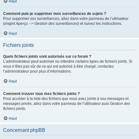
Haut
Comment puis-je supprimer mes surveillances de sujets ?
Pour supprimer vos surveillances, allez dans votre panneau de l’utilisateur
(onglet
Aperçu --> Gestion des surveillances
) et suivez les instructions.
Haut
Fichiers joints
Quels fichiers joints sont autorisés sur ce forum ?
L’administrateur peut autoriser ou interdire certains types de fichiers joints. Si
vous n’êtes pas sûr de ce qui est autorisé à être chargé, contactez
l’administrateur pour plus d’informations.
Haut
Comment trouver tous mes fichiers joints ?
Pour accéder à la liste des fichiers que vous avez joints à vos messages et
messages privés, allez dans votre panneau de l’utilisateur puis
Gestion des
fichiers joints
.
Haut
Concernant phpBB