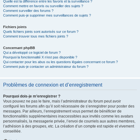
Quelle est la différence entre les favoris et la surveillance ?
Comment mettre en favoris ou surveiller des sujets ?
Comment surveiller des forums ?
Comment puis-je supprimer mes surveillances de sujets ?
Fichiers joints
Quels fichiers joints sont autorisés sur ce forum ?
Comment trouver tous mes fichiers joints ?
Concernant phpBB
Qui a développé ce logiciel de forum ?
Pourquoi la fonctionnalité X n’est pas disponible ?
Qui contacter pour les abus ou les questions légales concernant ce forum ?
Comment puis-je contacter un administrateur du forum ?
Problèmes de connexion et d’enregistrement
Pourquoi dois-je m’enregistrer ?
Vous pouvez ne pas le faire, mais l’administrateur du forum peut avoir
configuré les forums afin qu’il soit nécessaire de s’enregistrer pour poster des
messages. Par ailleurs, l’enregistrement vous permet de bénéficier de
fonctionnalités supplémentaires inaccessibles aux invités comme les avatars
personnalisés, la messagerie privée, l’envoi de courriels aux autres membres,
l’adhésion à des groupes, etc. La création d’un compte est rapide et vivement
conseillée.